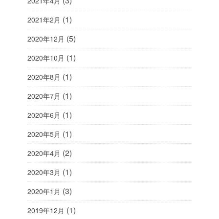
(3)
2021年4月
(1)
2021年2月
(5)
2020年12月
(1)
2020年10月
(1)
2020年8月
(1)
2020年7月
(1)
2020年6月
(1)
2020年5月
(2)
2020年4月
(1)
2020年3月
(3)
2020年1月
(1)
2019年12月