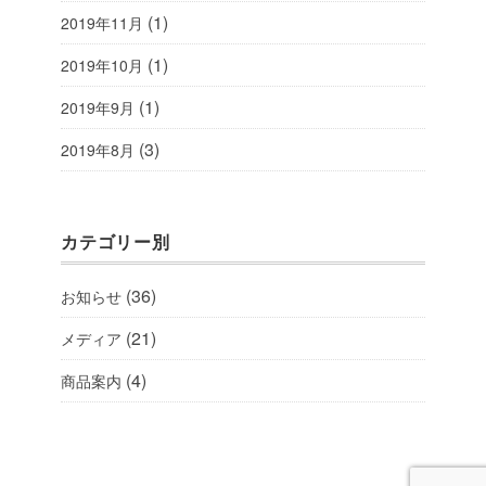
(1)
2019年11月
(1)
2019年10月
(1)
2019年9月
(3)
2019年8月
カテゴリー別
(36)
お知らせ
(21)
メディア
(4)
商品案内