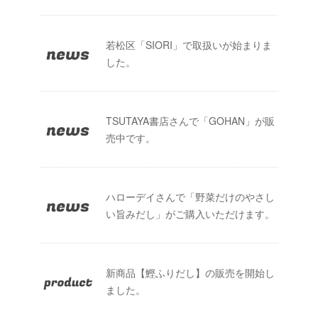
若松区「SIORI」で取扱いが始まりま
した。
TSUTAYA書店さんで「GOHAN」が販
売中です。
ハローデイさんで「野菜だけのやさし
い旨みだし」がご購入いただけます。
新商品【鰹ふりだし】の販売を開始し
ました。