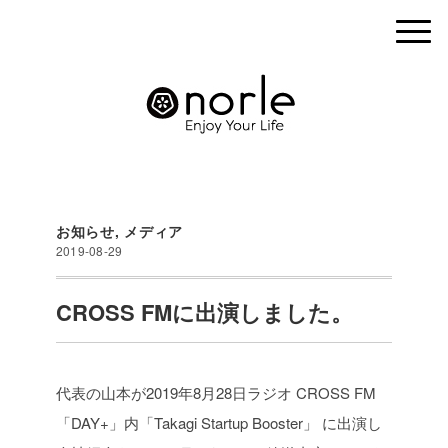
お知らせ
,
メディア
2019-08-29
CROSS FMに出演しました。
代表の山本が2019年8月28日ラジオ CROSS FM
「DAY+」内「Takagi Startup Booster」 に出演し