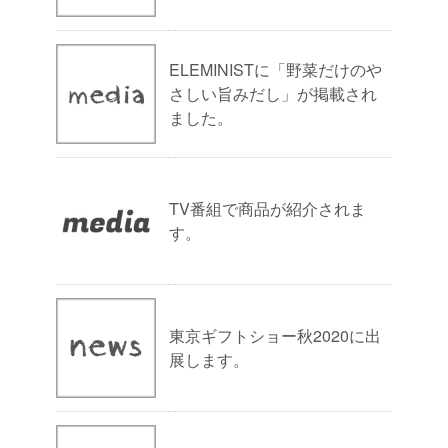
ELEMINISTに「野菜だけのや
さしい旨みだし」が掲載され
ました。
TV番組で商品が紹介されま
す。
東京ギフトショー秋2020に出
展します。