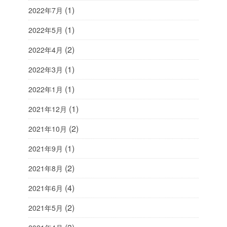
(1)
2022年7月
(1)
2022年5月
(2)
2022年4月
(1)
2022年3月
(1)
2022年1月
(1)
2021年12月
(2)
2021年10月
(1)
2021年9月
(2)
2021年8月
(4)
2021年6月
(2)
2021年5月