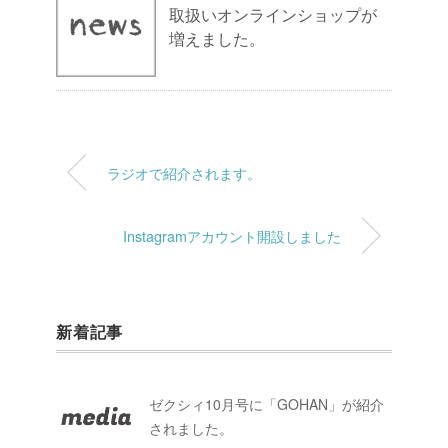
取扱いオンラインショップが
増えました。
ラジオで紹介されます。
Instagramアカウント開設しました
新着記事
ゼクシィ10月号に「GOHAN」が紹介
されました。