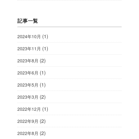
記事一覧
(1)
2024年10月
(1)
2023年11月
(2)
2023年8月
(1)
2023年6月
(1)
2023年5月
(2)
2023年3月
(1)
2022年12月
(2)
2022年9月
(2)
2022年8月