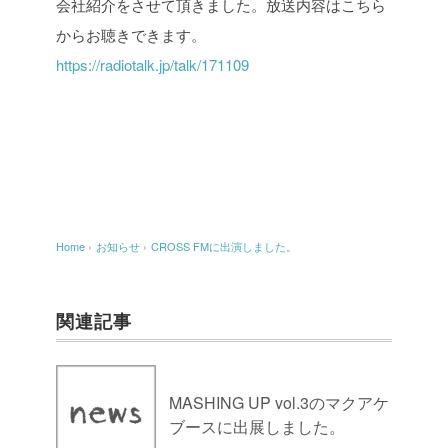
会社紹介をさせて頂きました。
放送内容はこちら
からお聴きできます。
https://radiotalk.jp/talk/171109
Home
›
お知らせ
›
CROSS FMに出演しました。
関連記事
MASHING UP vol.3のマクアケ
ブースに出展しました。