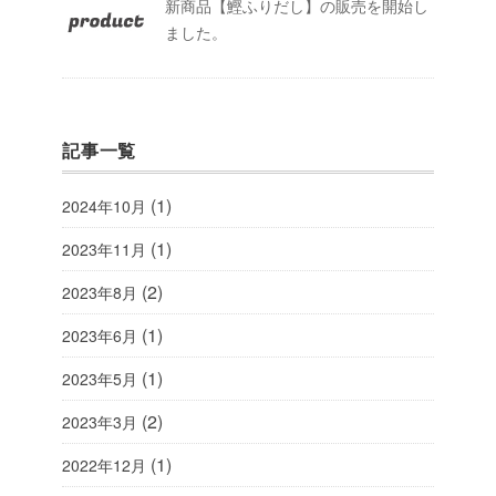
新商品【鰹ふりだし】の販売を開始し
ました。
記事一覧
(1)
2024年10月
(1)
2023年11月
(2)
2023年8月
(1)
2023年6月
(1)
2023年5月
(2)
2023年3月
(1)
2022年12月