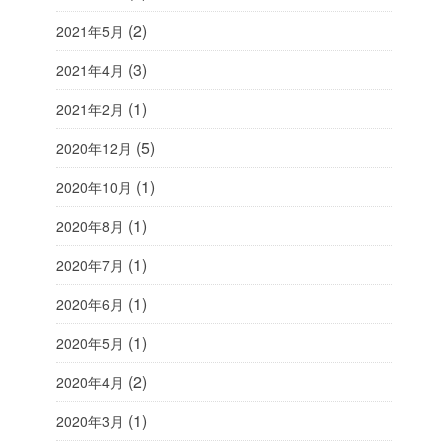
(2)
2021年5月
(3)
2021年4月
(1)
2021年2月
(5)
2020年12月
(1)
2020年10月
(1)
2020年8月
(1)
2020年7月
(1)
2020年6月
(1)
2020年5月
(2)
2020年4月
(1)
2020年3月