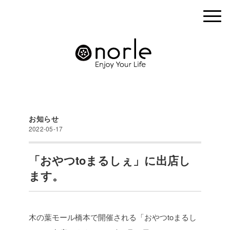
お知らせ
2022-05-17
「おやつtoまるしぇ」に出店し
ます。
木の葉モール橋本で開催される「おやつtoまるし