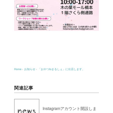
Home
›
お知らせ
›
「おやつtoまるしぇ」に出店します。
関連記事
Instagramアカウント開設しま