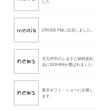
した
CROSS FMに出演しました。
北九州市のふるさと納税返礼
品にGOHANが選ばれました。
東京ギフト・ショーに出展し
ます。