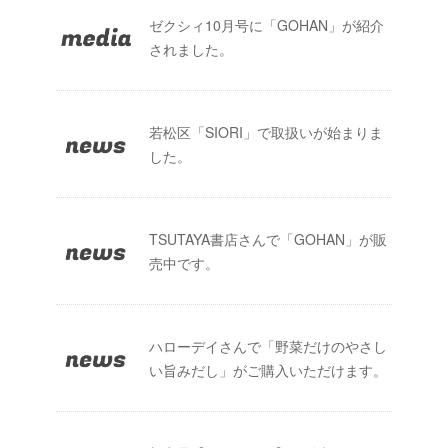
ゼクシィ10月号に「GOHAN」が紹介
されました。
若松区「SIORI」で取扱いが始まりま
した。
TSUTAYA書店さんで「GOHAN」が販
売中です。
ハローデイさんで「野菜だけのやさし
い旨みだし」がご購入いただけます。