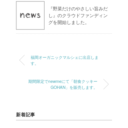
『野菜だけのやさしい旨みだ
し』のクラウドファンディン
グを開始しました。
福岡オーガニックマルシェに出店しま
す。
期間限定でnewmeにて「朝食クッキー
GOHAN」を販売します。
新着記事