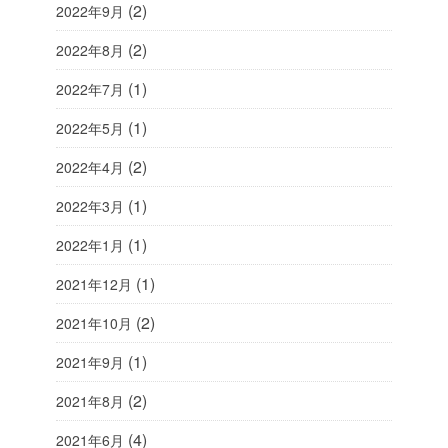
(2)
2022年9月
(2)
2022年8月
(1)
2022年7月
(1)
2022年5月
(2)
2022年4月
(1)
2022年3月
(1)
2022年1月
(1)
2021年12月
(2)
2021年10月
(1)
2021年9月
(2)
2021年8月
(4)
2021年6月