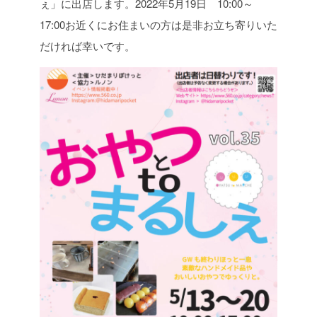
ぇ」に出店します。
2022年5月19日 10:00～
17:00
お近くにお住まいの方は是非お立ち寄りいた
だければ幸いです。