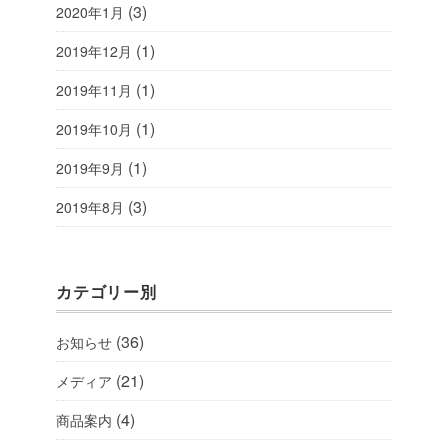
(3)
2020年1月
(1)
2019年12月
(1)
2019年11月
(1)
2019年10月
(1)
2019年9月
(3)
2019年8月
カテゴリー別
(36)
お知らせ
(21)
メディア
(4)
商品案内